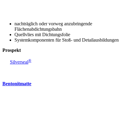
nachträglich oder vorweg anzubringende
Flächenabdichtungsbahn
Quellvlies mit Dichtungsfolie
Systemkomponenten für Stoß- und Detailausbildungen
Prospekt
®
Silverseal
Bentonitmatte