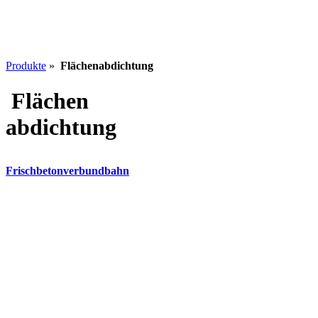
Produkte
»
Flächenabdichtung
Flächen
abdichtung
Frischbetonverbundbahn