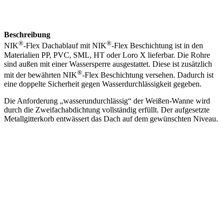
Beschreibung
®
®
NIK
-Flex Dachablauf mit NIK
-Flex Beschichtung ist in den
Materialien PP, PVC, SML, HT oder Loro X lieferbar. Die Rohre
sind außen mit einer Wassersperre ausgestattet. Diese ist zusätzlich
®
mit der bewährten NIK
-Flex Beschichtung versehen. Dadurch ist
eine doppelte Sicherheit gegen Wasserdurchlässigkeit gegeben.
Die Anforderung „wasserundurchlässig“ der Weißen-Wanne wird
durch die Zweifachabdichtung vollständig erfüllt. Der aufgesetzte
Metallgitterkorb entwässert das Dach auf dem gewünschten Niveau.