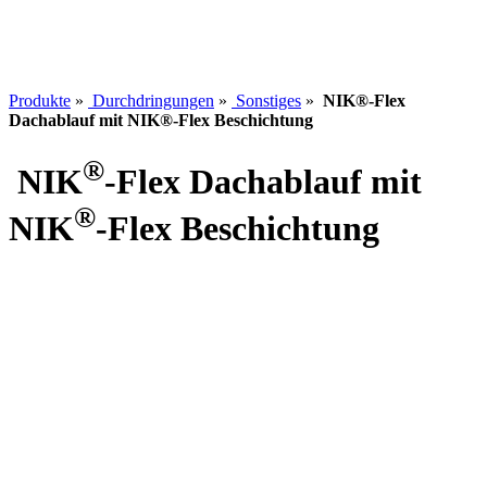
Produkte
»
Durchdringungen
»
Sonstiges
»
NIK®-Flex
Dachablauf mit NIK®-Flex Beschichtung
®
NIK
-Flex Dachablauf mit
®
NIK
-Flex Beschichtung