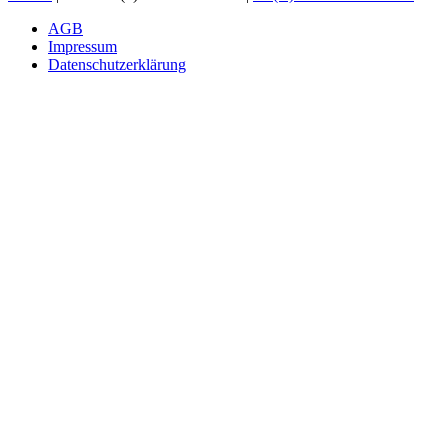
AGB
Impressum
Datenschutzerklärung