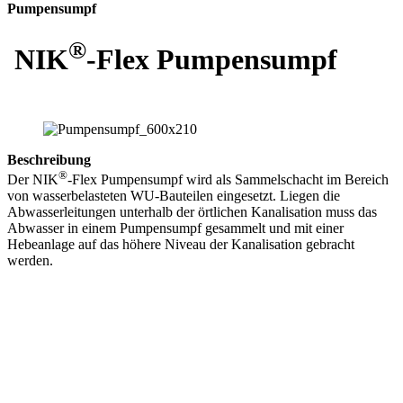
Pumpensumpf
®
NIK
-Flex Pumpensumpf
Beschreibung
®
Der NIK
-Flex Pumpensumpf wird als Sammelschacht im Bereich
von wasserbelasteten WU-Bauteilen eingesetzt. Liegen die
Abwasserleitungen unterhalb der örtlichen Kanalisation muss das
Abwasser in einem Pumpensumpf gesammelt und mit einer
Hebeanlage auf das höhere Niveau der Kanalisation gebracht
werden.